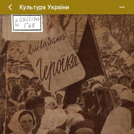
Культура України