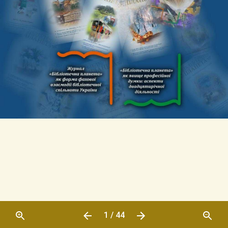
1 / 44