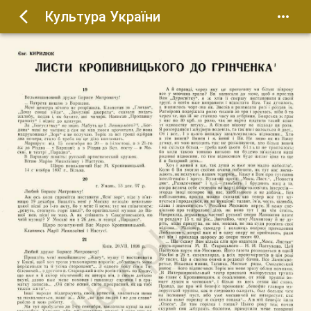
Культура України