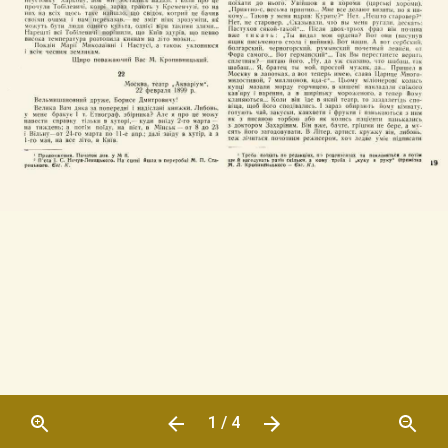
1 / 4