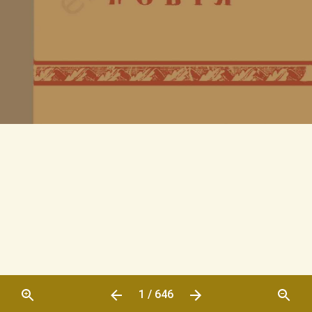
1 / 646