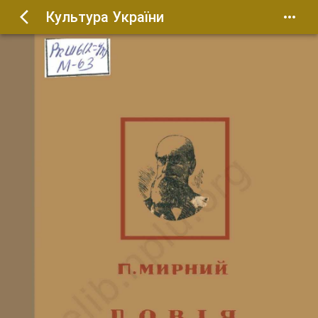
Культура України