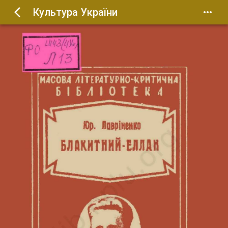
Культура України