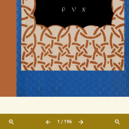
1 / 196