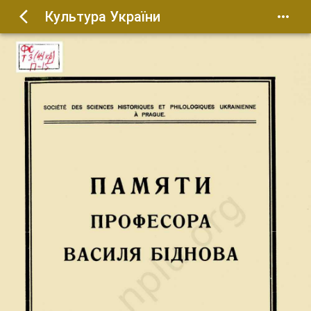
Культура України