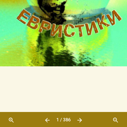
1 / 386