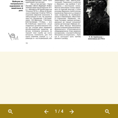
1 / 4