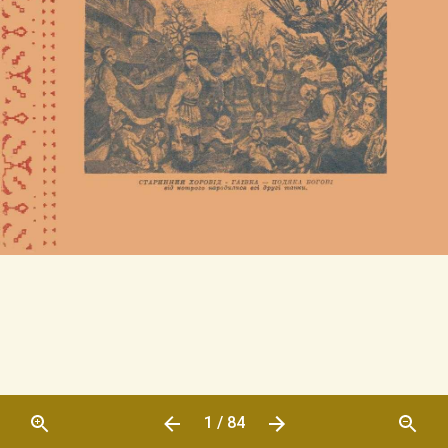
1 / 84