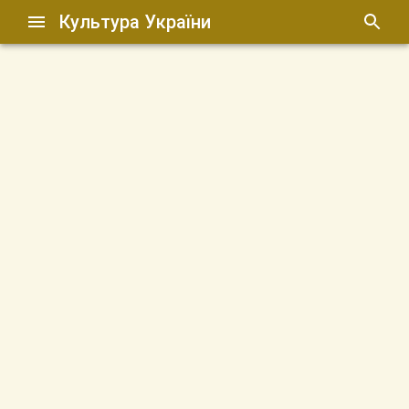
Культура України