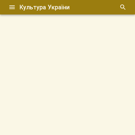
Культура України