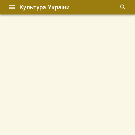
Культура України